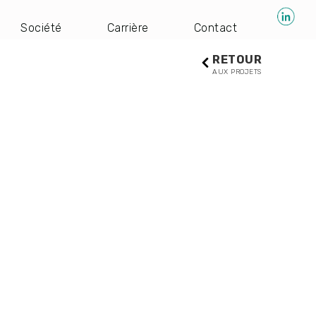
Société
Carrière
Contact
RETOUR
AUX PROJETS