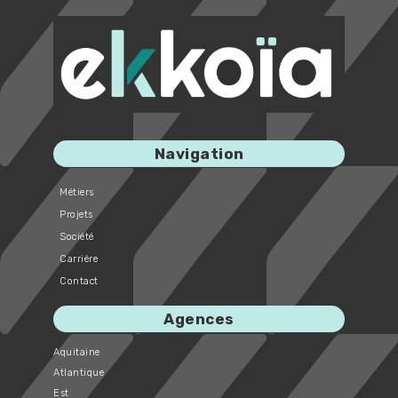
Navigation
Métiers
Projets
Société
Carrière
Contact
Agences
Aquitaine
Atlantique
Est