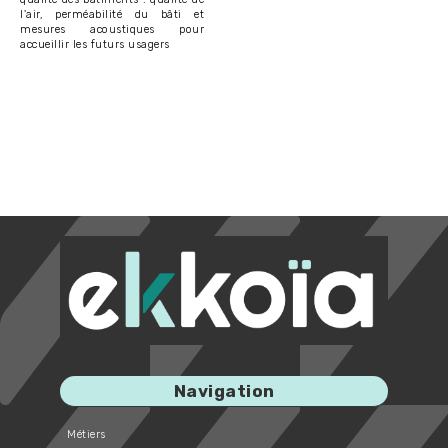
l'air, perméabilité du bâti et
mesures acoustiques pour
accueillir les futurs usagers
Navigation
Métiers