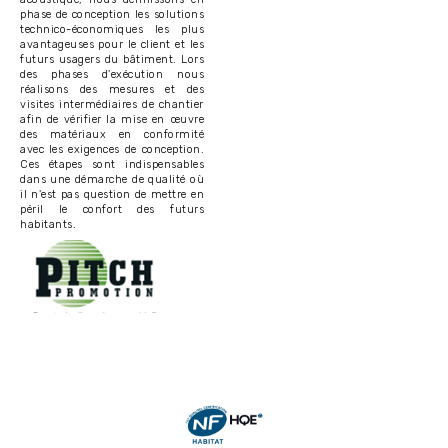
phase de conception les solutions
technico-économiques les plus
avantageuses pour le client et les
futurs usagers du bâtiment. Lors
des phases d'exécution nous
réalisons des mesures et des
visites intermédiaires de chantier
afin de vérifier la mise en œuvre
des matériaux en conformité
avec les exigences de conception.
Ces étapes sont indispensables
dans une démarche de qualité où
il n'est pas question de mettre en
péril le confort des futurs
habitants.
Image