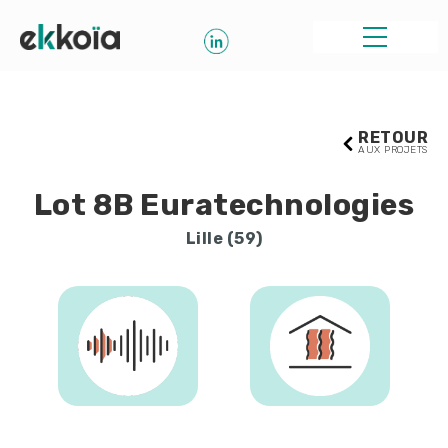
RETOUR
AUX PROJETS
Lot 8B Euratechnologies
Lille (59)